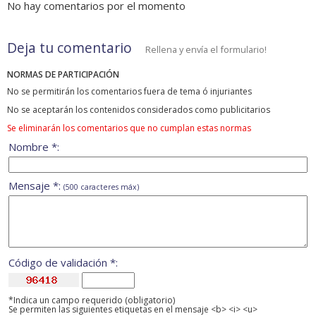
No hay comentarios por el momento
Deja tu comentario
Rellena y envía el formulario!
NORMAS DE PARTICIPACIÓN
No se permitirán los comentarios fuera de tema ó injuriantes
No se aceptarán los contenidos considerados como publicitarios
Se eliminarán los comentarios que no cumplan estas normas
Nombre *:
Mensaje *:
(500 caracteres máx)
Código de validación *:
*Indica un campo requerido (obligatorio)
Se permiten las siguientes etiquetas en el mensaje <b> <i> <u>