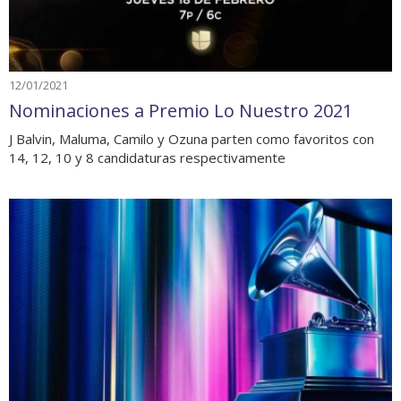
12/01/2021
Nominaciones a Premio Lo Nuestro 2021
J Balvin, Maluma, Camilo y Ozuna parten como favoritos con
14, 12, 10 y 8 candidaturas respectivamente