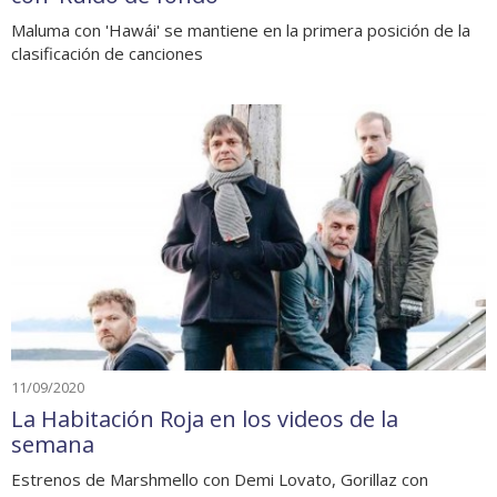
Maluma con 'Hawái' se mantiene en la primera posición de la
clasificación de canciones
11/09/2020
La Habitación Roja en los videos de la
semana
Estrenos de Marshmello con Demi Lovato, Gorillaz con