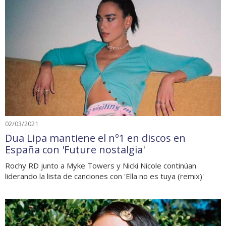
02/03/2021
Dua Lipa mantiene el nº1 en discos en
España con 'Future nostalgia'
Rochy RD junto a Myke Towers y Nicki Nicole continúan
liderando la lista de canciones con 'Ella no es tuya (remix)'