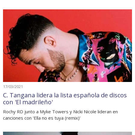
17/03/2021
C. Tangana lidera la lista española de discos
con 'El madrileño'
Rochy RD junto a Myke Towers y Nicki Nicole lideran en
canciones con 'Ella no es tuya (remix)'