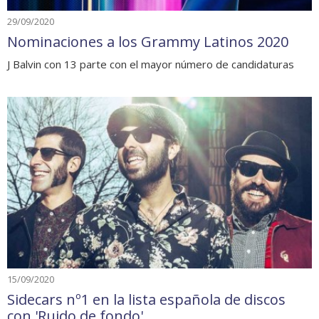
29/09/2020
Nominaciones a los Grammy Latinos 2020
J Balvin con 13 parte con el mayor número de candidaturas
15/09/2020
Sidecars nº1 en la lista española de discos
con 'Ruido de fondo'