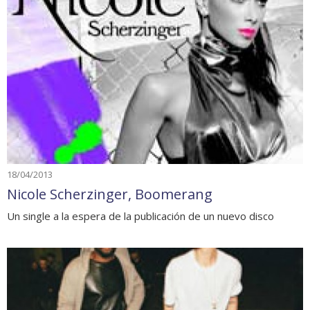
18/04/2013
Nicole Scherzinger, Boomerang
Un single a la espera de la publicación de un nuevo disco