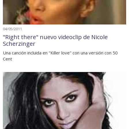
04/05/2011
"Right there" nuevo videoclip de Nicole
Scherzinger
Una canción incluida en "Killer love" con una versión con 50
Cent