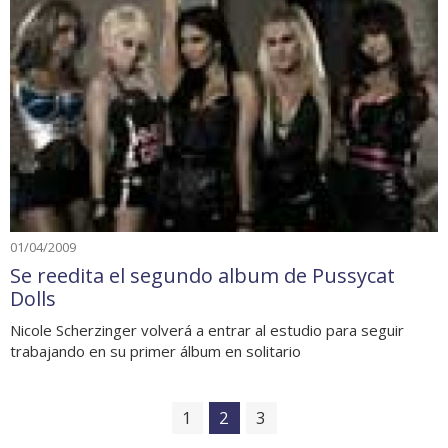
01/04/2009
Se reedita el segundo album de Pussycat
Dolls
Nicole Scherzinger volverá a entrar al estudio para seguir
trabajando en su primer álbum en solitario
1
2
3