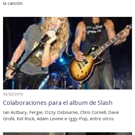
la canción
03/02/2010
Colaboraciones para el album de Slash
Ian Astbury, Fergie, Ozzy Osbourne, Chris Cornell, Dave
Grohl, Kid Rock, Adam Levine e Iggy Pop, entre otros