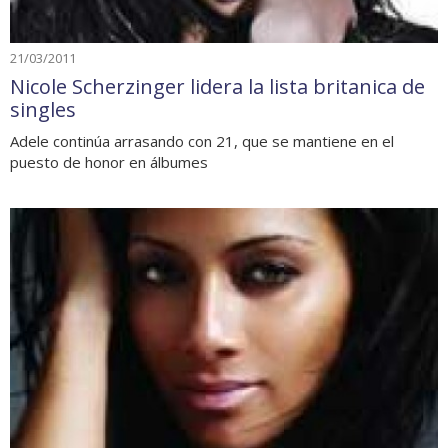
21/03/2011
Nicole Scherzinger lidera la lista britanica de
singles
Adele continúa arrasando con 21, que se mantiene en el
puesto de honor en álbumes