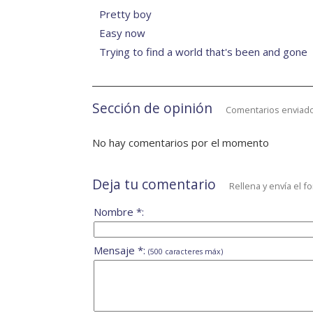
Pretty boy
Easy now
Trying to find a world that's been and gone
Sección de opinión
Comentarios enviado
No hay comentarios por el momento
Deja tu comentario
Rellena y envía el f
Nombre *:
Mensaje *:
(500 caracteres máx)