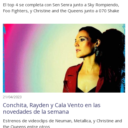
El top 4 se completa con Sen Senra junto a Sky Rompiendo,
Foo Fighters, y Christine and the Queens junto a 070 Shake
21/04/2023
Conchita, Rayden y Cala Vento en las
novedades de la semana
Estrenos de videoclips de Neuman, Metallica, y Christine and
the Queens entre otros