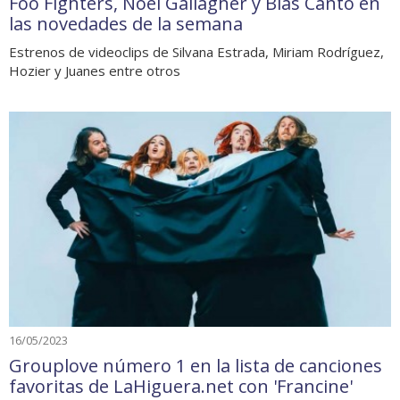
Foo Fighters, Noel Gallagher y Blas Cantó en
las novedades de la semana
Estrenos de videoclips de Silvana Estrada, Miriam Rodríguez,
Hozier y Juanes entre otros
16/05/2023
Grouplove número 1 en la lista de canciones
favoritas de LaHiguera.net con 'Francine'