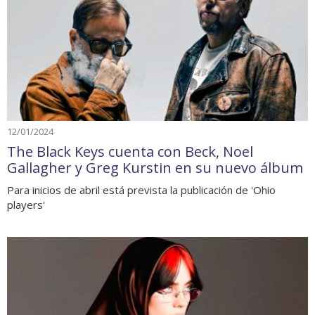
12/01/2024
The Black Keys cuenta con Beck, Noel
Gallagher y Greg Kurstin en su nuevo álbum
Para inicios de abril está prevista la publicación de 'Ohio
players'