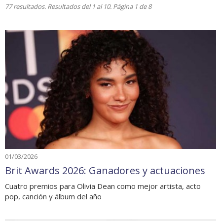
77 resultados. Resultados del 1 al 10. Página 1 de 8
01/03/2026
Brit Awards 2026: Ganadores y actuaciones
Cuatro premios para Olivia Dean como mejor artista, acto
pop, canción y álbum del año