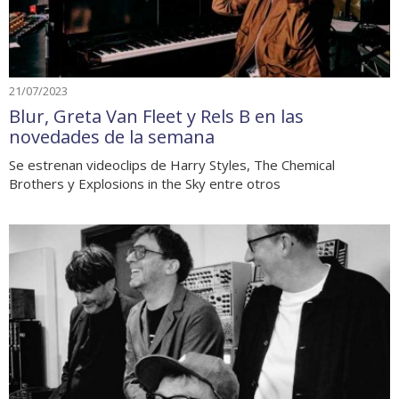
21/07/2023
Blur, Greta Van Fleet y Rels B en las
novedades de la semana
Se estrenan videoclips de Harry Styles, The Chemical
Brothers y Explosions in the Sky entre otros