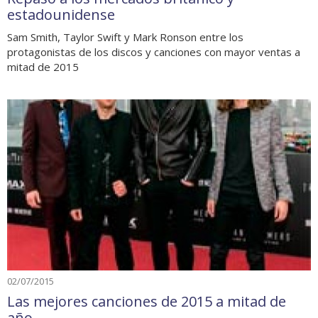
estadounidense
Sam Smith, Taylor Swift y Mark Ronson entre los
protagonistas de los discos y canciones con mayor ventas a
mitad de 2015
02/07/2015
Las mejores canciones de 2015 a mitad de
año