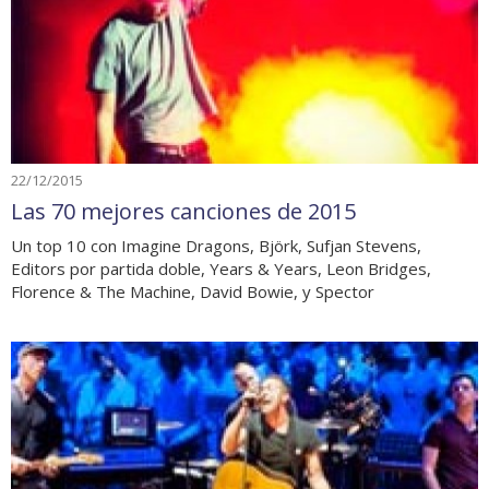
22/12/2015
Las 70 mejores canciones de 2015
Un top 10 con Imagine Dragons, Björk, Sufjan Stevens,
Editors por partida doble, Years & Years, Leon Bridges,
Florence & The Machine, David Bowie, y Spector