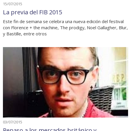
15/07/2015
La previa del FIB 2015
Este fin de semana se celebra una nueva edición del festival
con Florence + the machine, The prodigy, Noel Gallagher, Blur,
y Bastille, entre otros
03/07/2015
Repaso a los mercados británico y