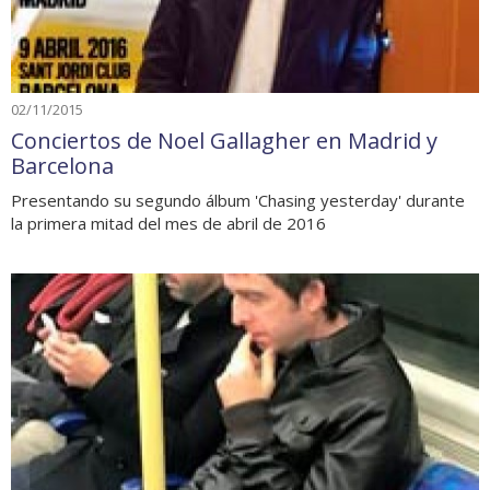
02/11/2015
Conciertos de Noel Gallagher en Madrid y
Barcelona
Presentando su segundo álbum 'Chasing yesterday' durante
la primera mitad del mes de abril de 2016