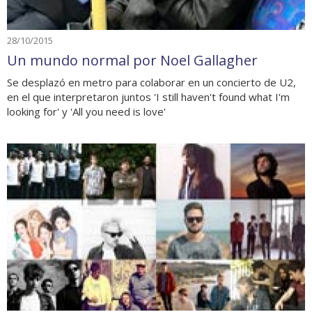
28/10/2015
Un mundo normal por Noel Gallagher
Se desplazó en metro para colaborar en un concierto de U2,
en el que interpretaron juntos 'I still haven't found what I'm
looking for' y 'All you need is love'