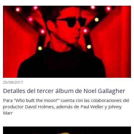
25/09/2017
Detalles del tercer álbum de Noel Gallagher
Para "Who built the moon?" cuenta con las colaboraciones del
productor David Holmes, además de Paul Weller y Johnny
Marr