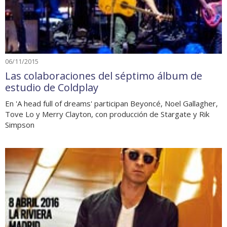
06/11/2015
Las colaboraciones del séptimo álbum de
estudio de Coldplay
En 'A head full of dreams' participan Beyoncé, Noel Gallagher,
Tove Lo y Merry Clayton, con producción de Stargate y Rik
Simpson