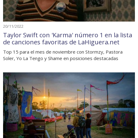
20/11/2022
Taylor Swift con 'Karma' número 1 en la lista
de canciones favoritas de LaHiguera.net
Top 15 para el mes de noviembre con Stormzy, Pastora
Soler, Yo La Tengo y Shame en posiciones destacadas