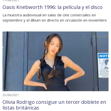
17/08/2021
Oasis Knebworth 1996: la película y el disco
La muestra audiovisual en salas de cine comerciales en
septiembre y el álbum en directo en circulación en noviembre
25/06/2021
Olivia Rodrigo consigue un tercer doblete en
listas británicas