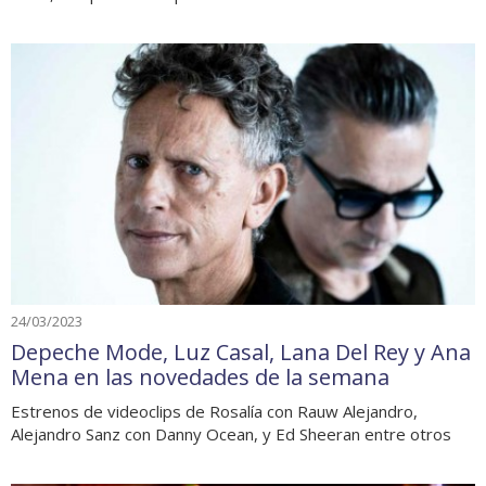
24/03/2023
Depeche Mode, Luz Casal, Lana Del Rey y Ana
Mena en las novedades de la semana
Estrenos de videoclips de Rosalía con Rauw Alejandro,
Alejandro Sanz con Danny Ocean, y Ed Sheeran entre otros