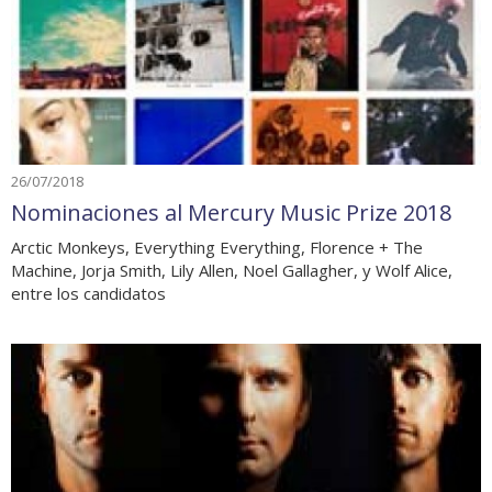
26/07/2018
Nominaciones al Mercury Music Prize 2018
Arctic Monkeys, Everything Everything, Florence + The
Machine, Jorja Smith, Lily Allen, Noel Gallagher, y Wolf Alice,
entre los candidatos