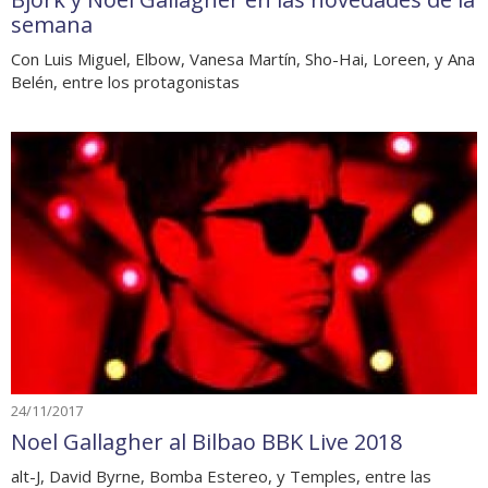
semana
Con Luis Miguel, Elbow, Vanesa Martín, Sho-Hai, Loreen, y Ana
Belén, entre los protagonistas
24/11/2017
Noel Gallagher al Bilbao BBK Live 2018
alt-J, David Byrne, Bomba Estereo, y Temples, entre las