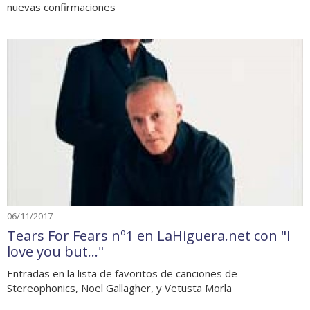
nuevas confirmaciones
06/11/2017
Tears For Fears nº1 en LaHiguera.net con "I
love you but..."
Entradas en la lista de favoritos de canciones de
Stereophonics, Noel Gallagher, y Vetusta Morla