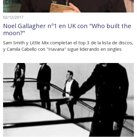
02/12/2017
Noel Gallagher nº1 en UK con "Who built the
moon?"
Sam Smith y Little Mix completan el top 3 de la lista de discos,
y Camila Cabello con "Havana" sigue liderando en singles