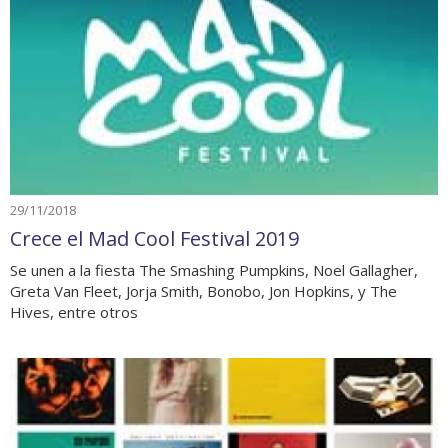
29/11/2018
Crece el Mad Cool Festival 2019
Se unen a la fiesta The Smashing Pumpkins, Noel Gallagher,
Greta Van Fleet, Jorja Smith, Bonobo, Jon Hopkins, y The
Hives, entre otros