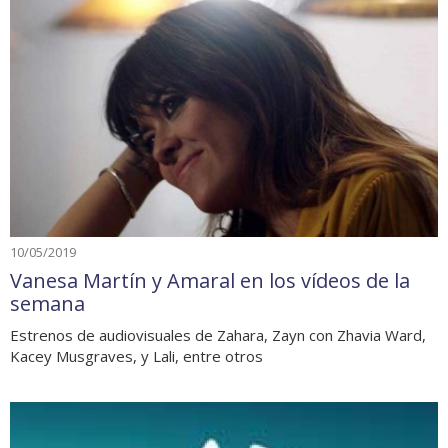
10/05/2019
Vanesa Martín y Amaral en los vídeos de la
semana
Estrenos de audiovisuales de Zahara, Zayn con Zhavia Ward,
Kacey Musgraves, y Lali, entre otros