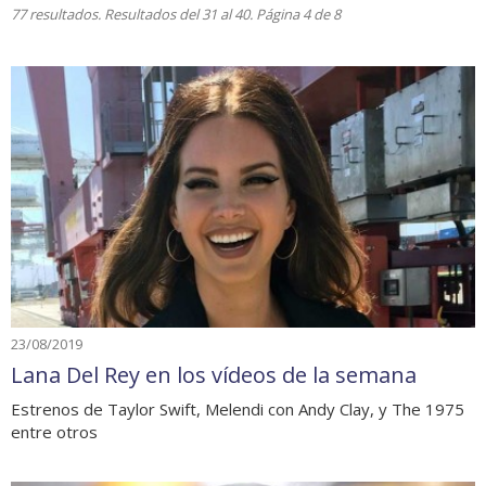
77 resultados. Resultados del 31 al 40. Página 4 de 8
23/08/2019
Lana Del Rey en los vídeos de la semana
Estrenos de Taylor Swift, Melendi con Andy Clay, y The 1975
entre otros