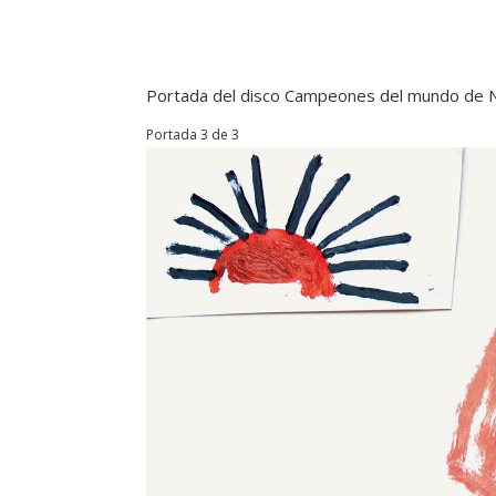
Portada del disco Campeones del mundo de
Portada 3 de 3