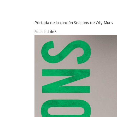
Portada de la canción Seasons de Olly Murs
Portada 4 de 6