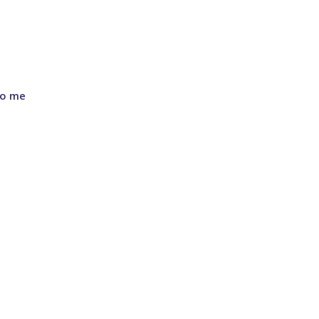
to me