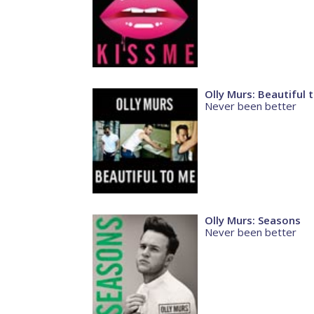
Olly Murs: Beautiful 
Never been better
Olly Murs: Seasons
Never been better