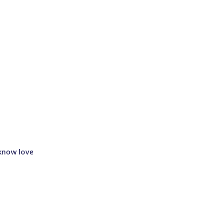
 know love