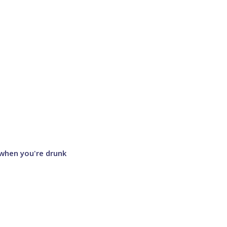
 when you're drunk