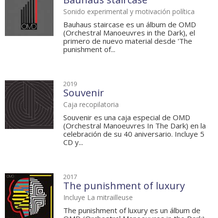
Sonido experimental y motivación política
Bauhaus staircase es un álbum de OMD
(Orchestral Manoeuvres in the Dark), el
primero de nuevo material desde 'The
punishment of...
2019
Souvenir
Caja recopilatoria
Souvenir es una caja especial de OMD
(Orchestral Manoeuvres In The Dark) en la
celebración de su 40 aniversario. Incluye 5
CD y...
2017
The punishment of luxury
Incluye La mitrailleuse
The punishment of luxury es un álbum de