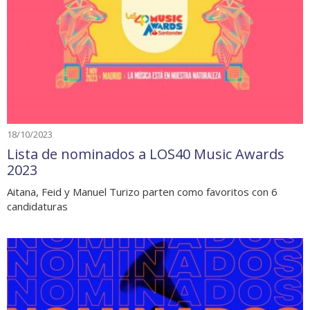
18/10/2023
Lista de nominados a LOS40 Music Awards
2023
Aitana, Feid y Manuel Turizo parten como favoritos con 6
candidaturas