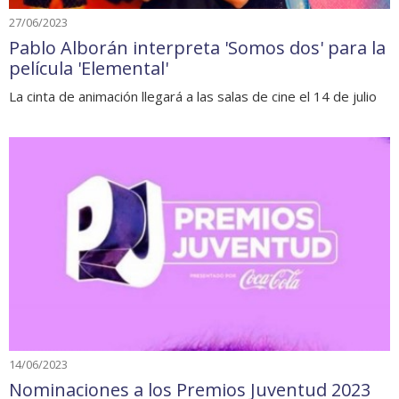
27/06/2023
Pablo Alborán interpreta 'Somos dos' para la
película 'Elemental'
La cinta de animación llegará a las salas de cine el 14 de julio
14/06/2023
Nominaciones a los Premios Juventud 2023