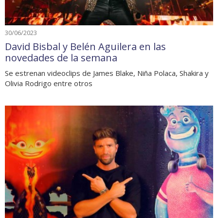
30/06/2023
David Bisbal y Belén Aguilera en las
novedades de la semana
Se estrenan videoclips de James Blake, Niña Polaca, Shakira y
Olivia Rodrigo entre otros