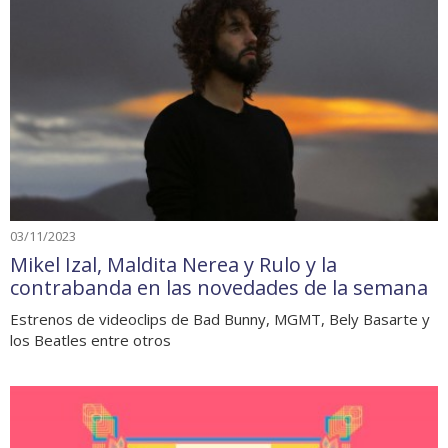
03/11/2023
Mikel Izal, Maldita Nerea y Rulo y la
contrabanda en las novedades de la semana
Estrenos de videoclips de Bad Bunny, MGMT, Bely Basarte y
los Beatles entre otros