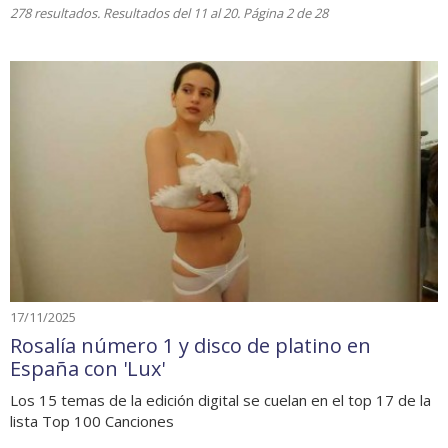
278 resultados. Resultados del 11 al 20. Página 2 de 28
17/11/2025
Rosalía número 1 y disco de platino en
España con 'Lux'
Los 15 temas de la edición digital se cuelan en el top 17 de la
lista Top 100 Canciones