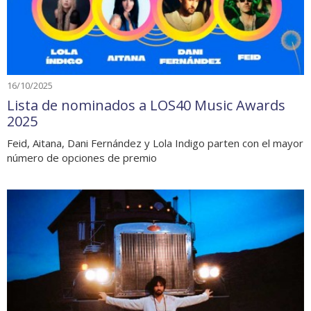
16/10/2025
Lista de nominados a LOS40 Music Awards
2025
Feid, Aitana, Dani Fernández y Lola Indigo parten con el mayor
número de opciones de premio