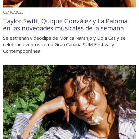
03/10/2025
Taylor Swift, Quique González y La Paloma
en las novedades musicales de la semana
Se estrenan videoclips de Mónica Naranjo y Doja Cat y se
celebran eventos como Gran Canaria SUM Festival y
Contempopránea