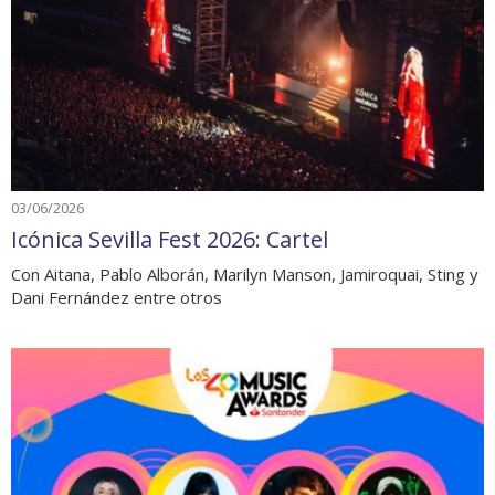
03/06/2026
Icónica Sevilla Fest 2026: Cartel
Con Aitana, Pablo Alborán, Marilyn Manson, Jamiroquai, Sting y
Dani Fernández entre otros