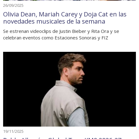
26/09/2025
Olivia Dean, Mariah Carey y Doja Cat en las
novedades musicales de la semana
Se estrenan videoclips de Justin Bieber y Rita Ora y se
celebran eventos como Estaciones Sonoras y FIZ
19/11/2025