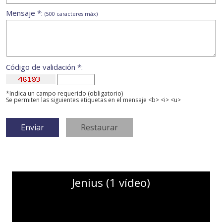
Mensaje *:
(500 caracteres máx)
Código de validación *:
*Indica un campo requerido (obligatorio)
Se permiten las siguientes etiquetas en el mensaje <b> <i> <u>
Jenius (1 vídeo)