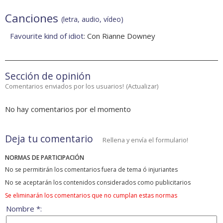
Canciones
(letra, audio, vídeo)
Favourite kind of idiot
: Con Rianne Downey
Sección de opinión
Comentarios enviados por los usuarios!
(
Actualizar
)
No hay comentarios por el momento
Deja tu comentario
Rellena y envía el formulario!
NORMAS DE PARTICIPACIÓN
No se permitirán los comentarios fuera de tema ó injuriantes
No se aceptarán los contenidos considerados como publicitarios
Se eliminarán los comentarios que no cumplan estas normas
Nombre *: