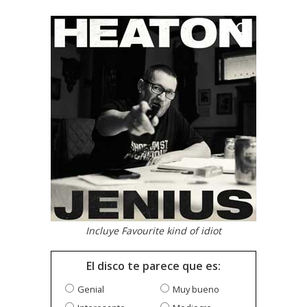
Incluye Favourite kind of idiot
El disco te parece que es:
Genial
Muy bueno