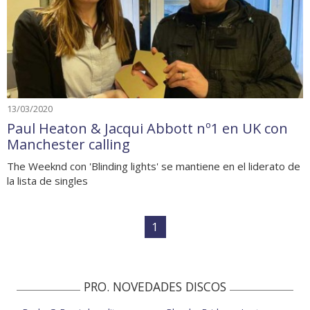
13/03/2020
Paul Heaton & Jacqui Abbott nº1 en UK con
Manchester calling
The Weeknd con 'Blinding lights' se mantiene en el liderato de
la lista de singles
1
PRO. NOVEDADES DISCOS