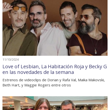
11/10/2024
Love of Lesbian, La Habitación Roja y Becky G
en las novedades de la semana
Estrenos de videoclips de Dorian y Rafa Val, Maika Makovski,
Beth Hart, y Maggie Rogers entre otros