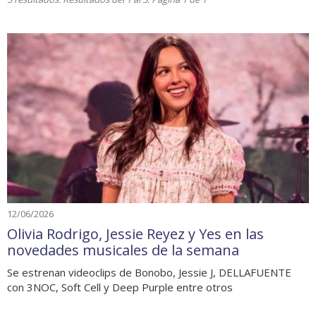
12/06/2026
Olivia Rodrigo, Jessie Reyez y Yes en las
novedades musicales de la semana
Se estrenan videoclips de Bonobo, Jessie J, DELLAFUENTE
con 3NOC, Soft Cell y Deep Purple entre otros