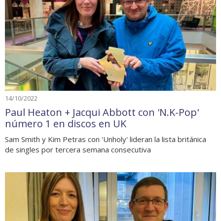
14/10/2022
Paul Heaton + Jacqui Abbott con 'N.K-Pop'
número 1 en discos en UK
Sam Smith y Kim Petras con 'Unholy' lideran la lista británica
de singles por tercera semana consecutiva