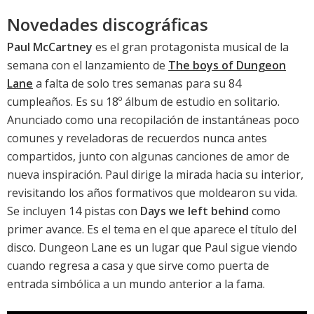
Novedades discográficas
Paul McCartney
es el gran protagonista musical de la
semana con el lanzamiento de
The boys of Dungeon
Lane
a falta de solo tres semanas para su 84
cumpleaños. Es su 18º álbum de estudio en solitario.
Anunciado como una recopilación de instantáneas poco
comunes y reveladoras de recuerdos nunca antes
compartidos, junto con algunas canciones de amor de
nueva inspiración. Paul dirige la mirada hacia su interior,
revisitando los años formativos que moldearon su vida.
Se incluyen 14 pistas con
Days we left behind
como
primer avance. Es el tema en el que aparece el título del
disco. Dungeon Lane es un lugar que Paul sigue viendo
cuando regresa a casa y que sirve como puerta de
entrada simbólica a un mundo anterior a la fama.