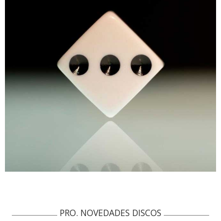
PRO. NOVEDADES DISCOS