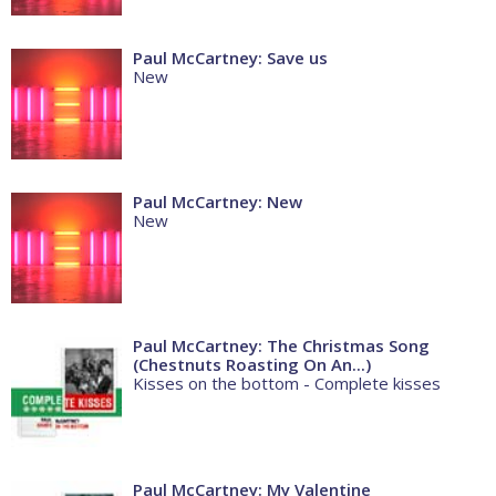
Paul McCartney: Save us
New
Paul McCartney: New
New
Paul McCartney: The Christmas Song
(Chestnuts Roasting On An...)
Kisses on the bottom - Complete kisses
Paul McCartney: My Valentine