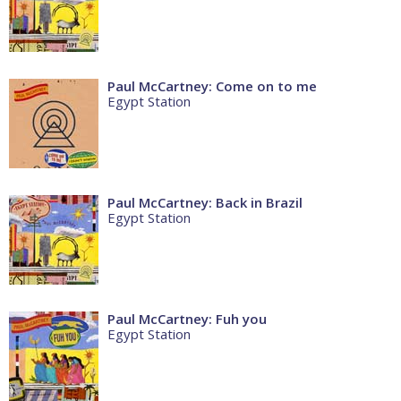
Paul McCartney: Come on to me
Egypt Station
Paul McCartney: Back in Brazil
Egypt Station
Paul McCartney: Fuh you
Egypt Station