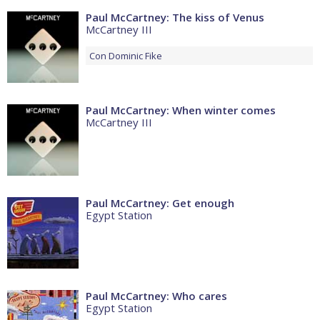
Paul McCartney: The kiss of Venus
McCartney III
Con
Dominic Fike
Paul McCartney: When winter comes
McCartney III
Paul McCartney: Get enough
Egypt Station
Paul McCartney: Who cares
Egypt Station