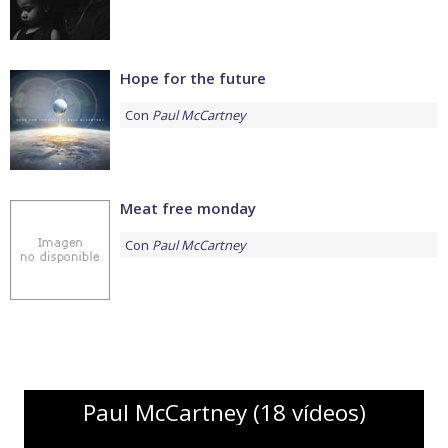
Hope for the future
Con
Paul McCartney
Meat free monday
Con
Paul McCartney
Paul McCartney (18 vídeos)