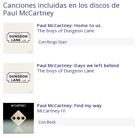
Canciones incluidas en los discos de
Paul McCartney
Paul McCartney: Home to us
The boys of Dungeon Lane
Con
Ringo Starr
Paul McCartney: Days we left behind
The boys of Dungeon Lane
Paul McCartney: Find my way
McCartney III
Con
Beck