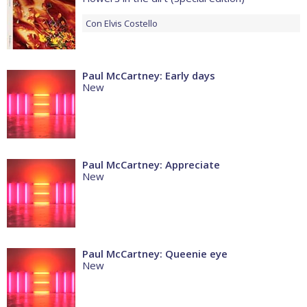
Con
Elvis Costello
Paul McCartney: Early days
New
Paul McCartney: Appreciate
New
Paul McCartney: Queenie eye
New