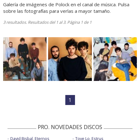
Galería de imágenes de Polock en el canal de música. Pulsa
sobre las fotografías para verlas a mayor tamaño.
3 resultados. Resultados del 1 al 3. Página 1 de 1
1
PRO. NOVEDADES DISCOS
David Bisbal, Eternos
Tove Lo, Estrus