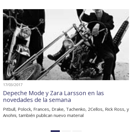
17/03/2017
Depeche Mode y Zara Larsson en las
novedades de la semana
Pitbull, Polock, Frances, Drake, Tachenko, 2Cellos, Rick Ross, y
Anohni, también publican nuevo material