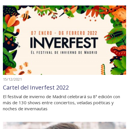
15/12/2021
Cartel del Inverfest 2022
El festival de invierno de Madrid celebrará su 8ª edición con
más de 130 shows entre conciertos, veladas poéticas y
noches de invernautas