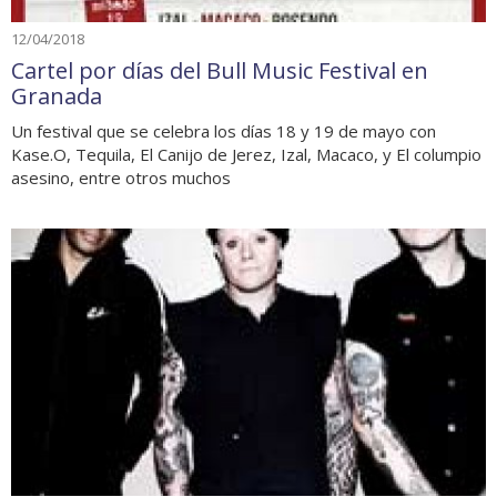
12/04/2018
Cartel por días del Bull Music Festival en
Granada
Un festival que se celebra los días 18 y 19 de mayo con
Kase.O, Tequila, El Canijo de Jerez, Izal, Macaco, y El columpio
asesino, entre otros muchos