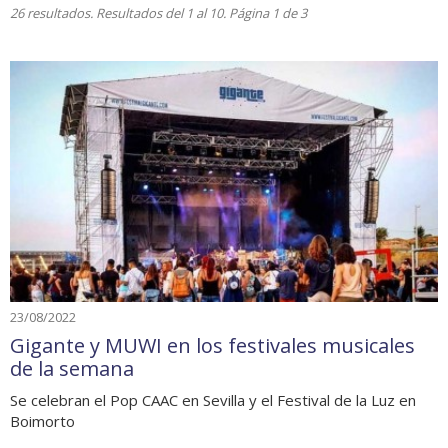
26 resultados. Resultados del 1 al 10. Página 1 de 3
23/08/2022
Gigante y MUWI en los festivales musicales
de la semana
Se celebran el Pop CAAC en Sevilla y el Festival de la Luz en
Boimorto