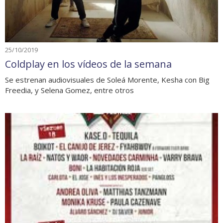
25/10/2019
Coldplay en los vídeos de la semana
Se estrenan audiovisuales de Soleá Morente, Kesha con Big
Freedia, y Selena Gomez, entre otros