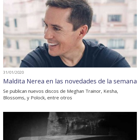
31/01/2020
Maldita Nerea en las novedades de la semana
Se publican nuevos discos de Meghan Trainor, Kesha,
Blossoms, y Polock, entre otros