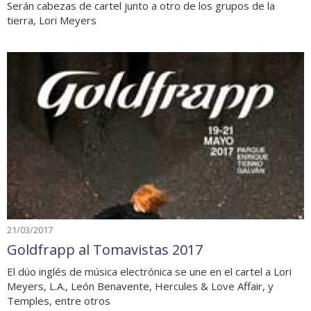
Serán cabezas de cartel junto a otro de los grupos de la
tierra, Lori Meyers
21/03/2017
Goldfrapp al Tomavistas 2017
El dúo inglés de música electrónica se une en el cartel a Lori
Meyers, L.A., León Benavente, Hercules & Love Affair, y
Temples, entre otros