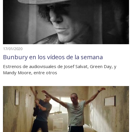
17/01/2020
Bunbury en los vídeos de la semana
Estrenos de audiovisuales de Josef Salvat, Green Day, y
Mandy Moore, entre otros