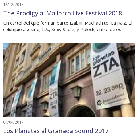
12/12/2017
The Prodigy al Mallorca Live Festival 2018
Un cartel del que forman parte Izal, !!!, Muchachito, La Raiz, El
columpio asesino, L.A., Sexy Sadie, y Polock, entre otros
04/04/2017
Los Planetas al Granada Sound 2017