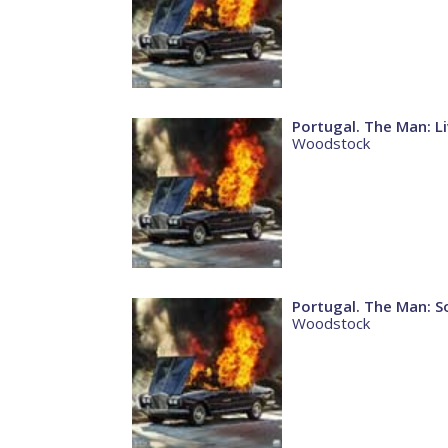
Portugal. The Man: L
Woodstock
Portugal. The Man: 
Woodstock