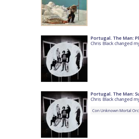
Portugal. The Man: Pl
Chris Black changed my
Portugal. The Man: 
Chris Black changed my
Con
Unknown Mortal Orc