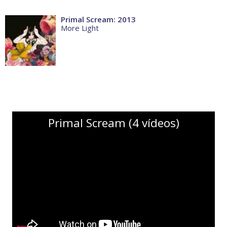
Primal Scream: 2013
More Light
Primal Scream (4 vídeos)