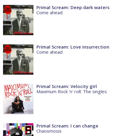
Primal Scream: Deep dark waters
Come ahead
Primal Scream: Love insurrection
Come ahead
Primal Scream: Velocity girl
Maximum Rock 'n' roll: The singles
Primal Scream: I can change
Chaosmosis