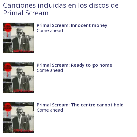
Canciones incluidas en los discos de
Primal Scream
Primal Scream: Innocent money
Come ahead
Primal Scream: Ready to go home
Come ahead
Primal Scream: The centre cannot hold
Come ahead