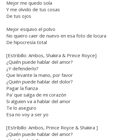
Mejor me quedo sola
Y me olvido de tus cosas
De tus ojos
Mejor esquivo el polvo
No quiero caer de nuevo en esa foto de locura
De hipocresía total
[Estribillo: Ambos, Shakira & Prince Royce]
¿Quién puede hablar del amor?
¿Y defenderlo?
Que levante la mano, por favor
¿Quién puede hablar del dolor?
Pagar la fianza
Pa' que salga de mi corazón
Si alguien va a hablar del amor
Te lo aseguro
Esa no voy a ser yo
[Estribillo: Ambos, Prince Royce & Shakira ]
¿Quién puede hablar del amor?