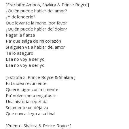
[Estribillo: Ambos, Shakira & Prince Royce]
¿Quién puede hablar del amor?
¿Y defenderlo?
Que levante la mano, por favor
¿Quién puede hablar del dolor?
Pagar la fianza
Pa' que salga de mi corazón
Si alguien va a hablar del amor
Te lo aseguro
Esa no voy a ser yo
Esa no voy a ser yo
[Estrofa 2: Prince Royce & Shakira ]
Esta idea recurrente
Quiere jugar con mi mente
Pa' volverme a engatusar
Una historia repetida
Solamente un déjà vu
Que nunca llega a su final
[Puente: Shakira & Prince Royce ]