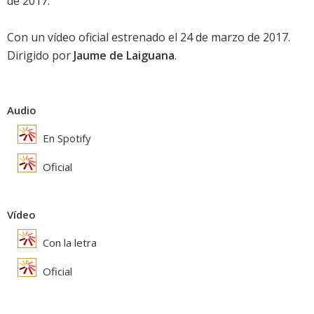
de 2017.
Con un vídeo oficial estrenado el 24 de marzo de 2017.
Dirigido por
Jaume de Laiguana
.
Audio
En Spotify
Oficial
Vídeo
Con la letra
Oficial