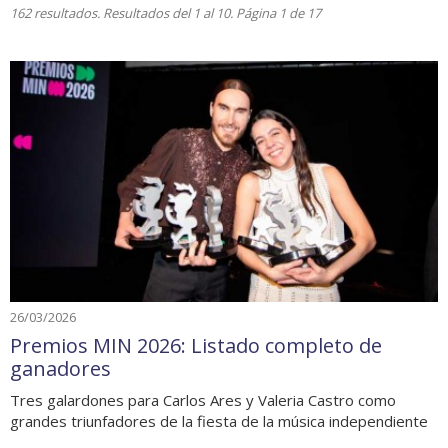
162 resultados. Resultados del 1 al 10. Página 1 de 17
26/03/2026
Premios MIN 2026: Listado completo de
ganadores
Tres galardones para Carlos Ares y Valeria Castro como
grandes triunfadores de la fiesta de la música independiente