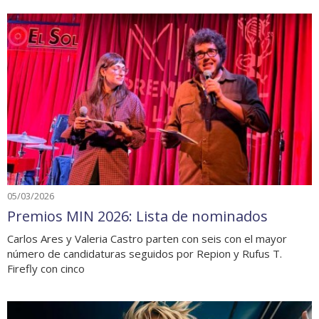
05/03/2026
Premios MIN 2026: Lista de nominados
Carlos Ares y Valeria Castro parten con seis con el mayor
número de candidaturas seguidos por Repion y Rufus T.
Firefly con cinco