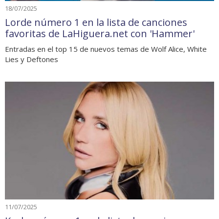
18/07/2025
Lorde número 1 en la lista de canciones
favoritas de LaHiguera.net con 'Hammer'
Entradas en el top 15 de nuevos temas de Wolf Alice, White
Lies y Deftones
11/07/2025