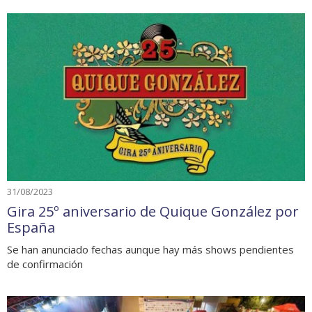
31/08/2023
Gira 25º aniversario de Quique González por
España
Se han anunciado fechas aunque hay más shows pendientes
de confirmación