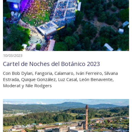
10/03/2023
Cartel de Noches del Botánico 2023
Con Bob Dylan, Fangoria, Calamaro, Iván Ferreiro, Silvana
Estrada, Quique González, Luz Casal, León Benavente,
Moderat y Nile Rodgers