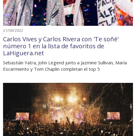
21/09/2022
Carlos Vives y Carlos Rivera con 'Te soñé'
número 1 en la lista de favoritos de
LaHiguera.net
Sebastián Yatra, John Legend junto a Jazmine Sullivan, María
Escarmiento y Tom Chaplin completan el top 5