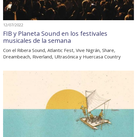
12/07/2022
FIB y Planeta Sound en los festivales
musicales de la semana
Con el Ribera Sound, Atlantic Fest, Vive Nigrán, Share,
Dreambeach, Riverland, Ultrasónica y Huercasa Country