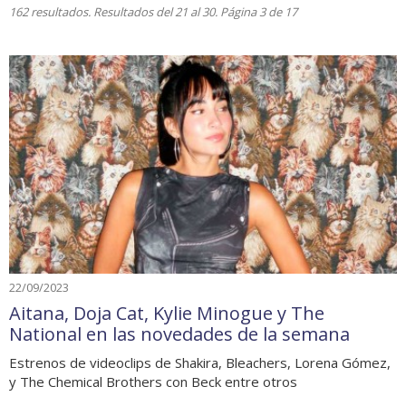
162 resultados. Resultados del 21 al 30. Página 3 de 17
22/09/2023
Aitana, Doja Cat, Kylie Minogue y The
National en las novedades de la semana
Estrenos de videoclips de Shakira, Bleachers, Lorena Gómez,
y The Chemical Brothers con Beck entre otros