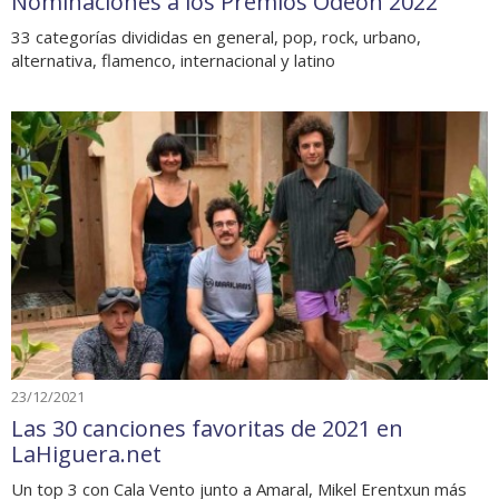
Nominaciones a los Premios Odeón 2022
33 categorías divididas en general, pop, rock, urbano,
alternativa, flamenco, internacional y latino
23/12/2021
Las 30 canciones favoritas de 2021 en
LaHiguera.net
Un top 3 con Cala Vento junto a Amaral, Mikel Erentxun más