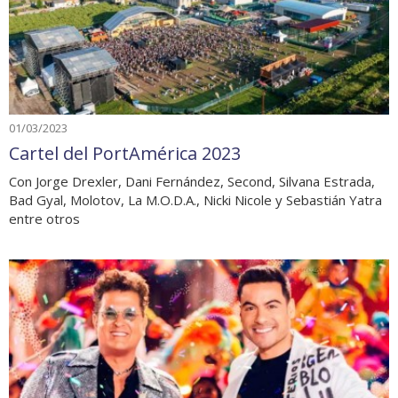
01/03/2023
Cartel del PortAmérica 2023
Con Jorge Drexler, Dani Fernández, Second, Silvana Estrada,
Bad Gyal, Molotov, La M.O.D.A., Nicki Nicole y Sebastián Yatra
entre otros