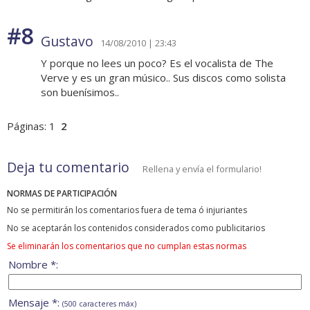
#8
Gustavo
14/08/2010 | 23:43
Y porque no lees un poco? Es el vocalista de The
Verve y es un gran músico.. Sus discos como solista
son buenísimos..
Páginas:
1
2
Deja tu comentario
Rellena y envía el formulario!
NORMAS DE PARTICIPACIÓN
No se permitirán los comentarios fuera de tema ó injuriantes
No se aceptarán los contenidos considerados como publicitarios
Se eliminarán los comentarios que no cumplan estas normas
Nombre *:
Mensaje *:
(500 caracteres máx)