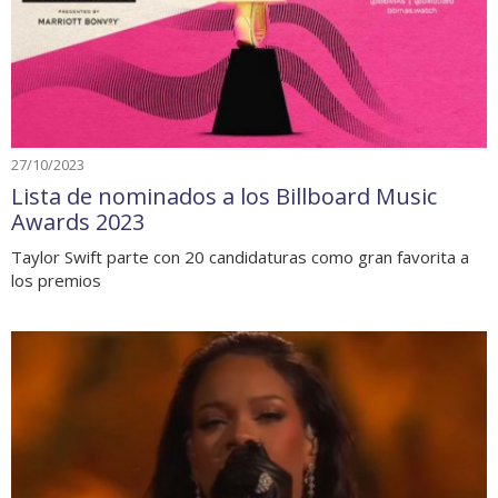
27/10/2023
Lista de nominados a los Billboard Music
Awards 2023
Taylor Swift parte con 20 candidaturas como gran favorita a
los premios