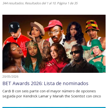
344 resultados. Resultados del 1 al 10. Página 1 de 35
20/05/2026
BET Awards 2026: Lista de nominados
Cardi B con seis parte con el mayor número de opciones
seguida por Kendrick Lamar y Mariah the Scientist con cinco