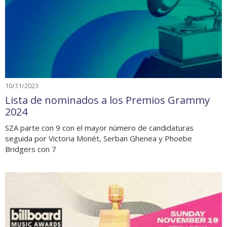
10/11/2023
Lista de nominados a los Premios Grammy
2024
SZA parte con 9 con el mayor número de candidaturas
seguida por Victoria Monét, Serban Ghenea y Phoebe
Bridgers con 7