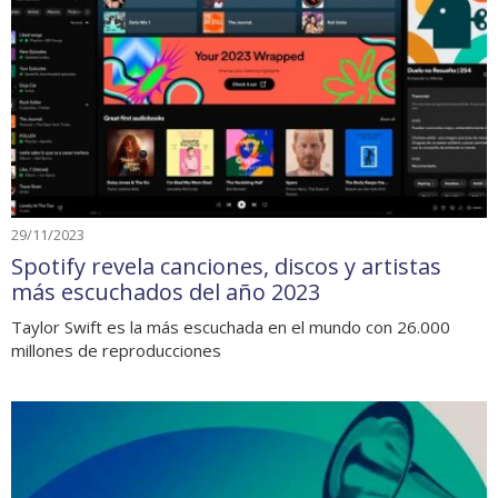
29/11/2023
Spotify revela canciones, discos y artistas
más escuchados del año 2023
Taylor Swift es la más escuchada en el mundo con 26.000
millones de reproducciones