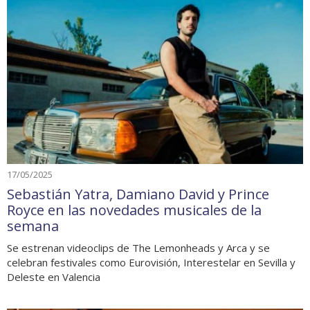
17/05/2025
Sebastián Yatra, Damiano David y Prince
Royce en las novedades musicales de la
semana
Se estrenan videoclips de The Lemonheads y Arca y se
celebran festivales como Eurovisión, Interestelar en Sevilla y
Deleste en Valencia