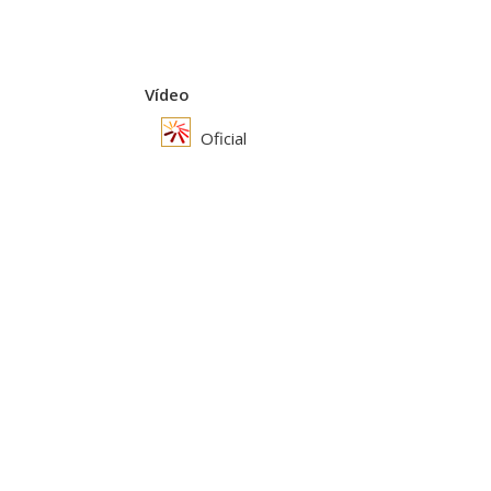
Vídeo
Oficial