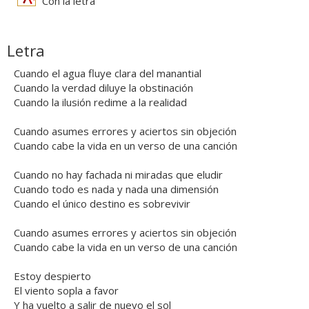
Con la letra
Letra
Cuando el agua fluye clara del manantial
Cuando la verdad diluye la obstinación
Cuando la ilusión redime a la realidad
Cuando asumes errores y aciertos sin objeción
Cuando cabe la vida en un verso de una canción
Cuando no hay fachada ni miradas que eludir
Cuando todo es nada y nada una dimensión
Cuando el único destino es sobrevivir
Cuando asumes errores y aciertos sin objeción
Cuando cabe la vida en un verso de una canción
Estoy despierto
El viento sopla a favor
Y ha vuelto a salir de nuevo el sol