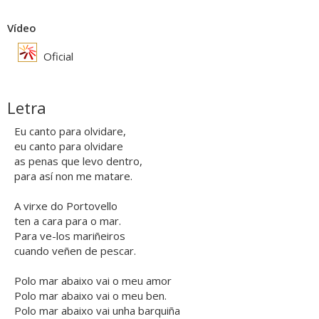
Vídeo
Oficial
Letra
Eu canto para olvidare,
eu canto para olvidare
as penas que levo dentro,
para así non me matare.
A virxe do Portovello
ten a cara para o mar.
Para ve-los mariñeiros
cuando veñen de pescar.
Polo mar abaixo vai o meu amor
Polo mar abaixo vai o meu ben.
Polo mar abaixo vai unha barquiña