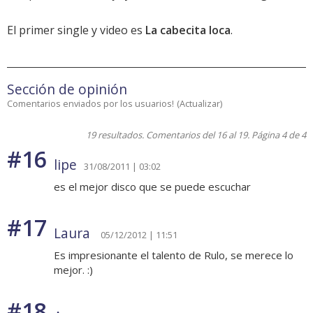
El primer single y video es
La cabecita loca
.
Sección de opinión
Comentarios enviados por los usuarios!
(
Actualizar
)
19 resultados. Comentarios del 16 al 19. Página 4 de 4
#16
lipe
31/08/2011 | 03:02
es el mejor disco que se puede escuchar
#17
Laura
05/12/2012 | 11:51
Es impresionante el talento de Rulo, se merece lo
mejor. :)
#18