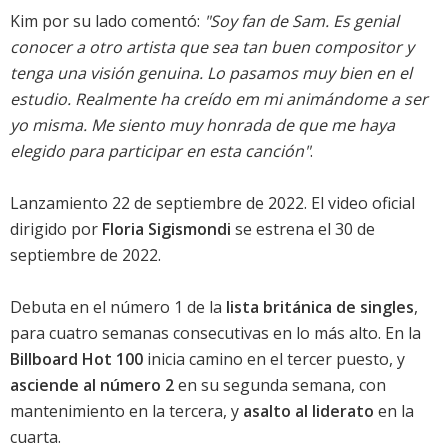
Kim por su lado comentó:
"Soy fan de Sam. Es genial
conocer a otro artista que sea tan buen compositor y
tenga una visión genuina. Lo pasamos muy bien en el
estudio. Realmente ha creído em mi animándome a ser
yo misma. Me siento muy honrada de que me haya
elegido para participar en esta canción"
.
Lanzamiento 22 de septiembre de 2022. El video oficial
dirigido por
Floria Sigismondi
se estrena el 30 de
septiembre de 2022.
Debuta en el número 1 de la
lista británica de singles
,
para cuatro semanas consecutivas en lo más alto. En la
Billboard Hot 100
inicia camino en el tercer puesto, y
asciende al número 2
en su segunda semana, con
mantenimiento en la tercera, y
asalto al liderato
en la
cuarta.