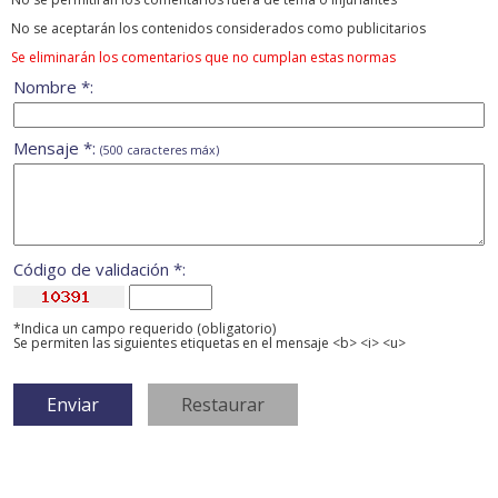
No se aceptarán los contenidos considerados como publicitarios
Se eliminarán los comentarios que no cumplan estas normas
Nombre *:
Mensaje *:
(500 caracteres máx)
Código de validación *:
*Indica un campo requerido (obligatorio)
Se permiten las siguientes etiquetas en el mensaje <b> <i> <u>