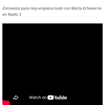
Entrevista para Hoy empieza todo con Marta Echeverría
en Radio 3