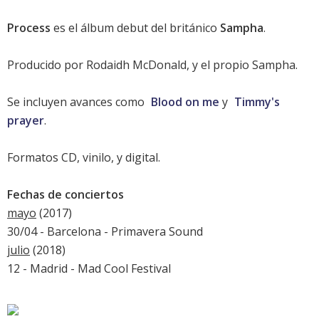
Process
es el álbum debut del británico
Sampha
.
Producido por Rodaidh McDonald, y el propio Sampha.
Se incluyen avances como
Blood on me
y
Timmy's
prayer
.
Formatos CD, vinilo, y digital.
Fechas de conciertos
mayo
(2017)
30/04 - Barcelona -
Primavera Sound
julio
(2018)
12 - Madrid -
Mad Cool Festival