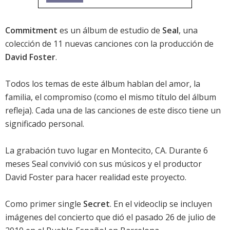
Commitment
es un álbum de estudio de
Seal
, una
colección de 11 nuevas canciones con la producción de
David Foster
.
Todos los temas de este álbum hablan del amor, la
familia, el compromiso (como el mismo título del álbum
refleja). Cada una de las canciones de este disco tiene un
significado personal.
La grabación tuvo lugar en Montecito, CA. Durante 6
meses Seal convivió con sus músicos y el productor
David Foster para hacer realidad este proyecto.
Como primer single
Secret
. En el videoclip se incluyen
imágenes del concierto que dió el pasado 26 de julio de