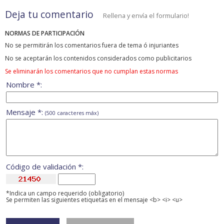
Deja tu comentario
Rellena y envía el formulario!
NORMAS DE PARTICIPACIÓN
No se permitirán los comentarios fuera de tema ó injuriantes
No se aceptarán los contenidos considerados como publicitarios
Se eliminarán los comentarios que no cumplan estas normas
Nombre *:
Mensaje *:
(500 caracteres máx)
Código de validación *:
*Indica un campo requerido (obligatorio)
Se permiten las siguientes etiquetas en el mensaje <b> <i> <u>