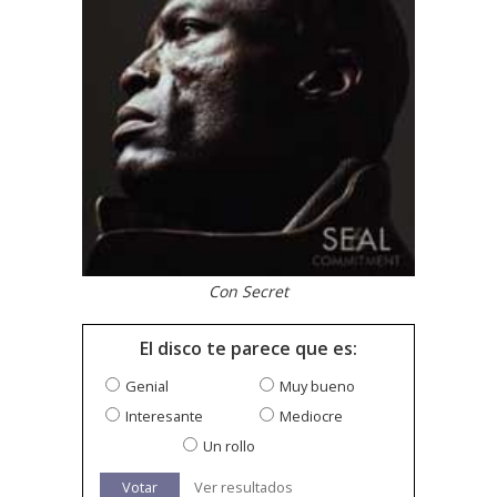
Con Secret
El disco te parece que es:
Genial
Muy bueno
Interesante
Mediocre
Un rollo
Votar
Ver resultados