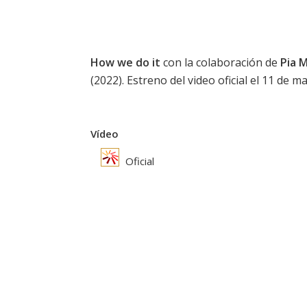
How we do it
con la colaboración de
Pia M
(2022). Estreno del video oficial el 11 de m
Vídeo
Oficial