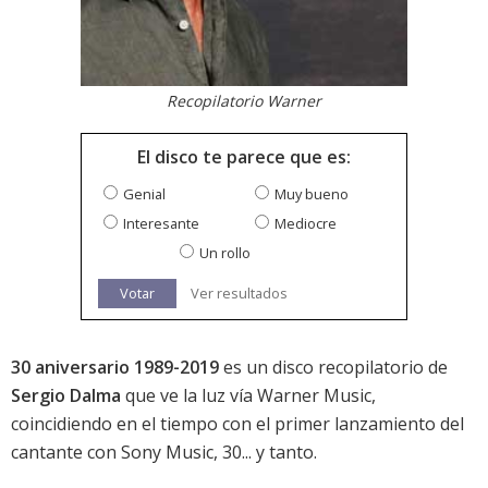
Recopilatorio Warner
El disco te parece que es:
Genial
Muy bueno
Interesante
Mediocre
Un rollo
Votar
Ver resultados
30 aniversario 1989-2019
es un disco recopilatorio de
Sergio Dalma
que ve la luz vía Warner Music,
coincidiendo en el tiempo con el primer lanzamiento del
cantante con Sony Music,
30... y tanto
.