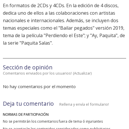
En formatos de 2CDs y 4CDs. En la edición de 4 discos,
dedica uno de ellos a las colaboraciones con artistas
nacionales e internacionales. Además, se incluyen dos
temas especiales como el "Bailar pegados" versión 2019,
tema de la película "Perdiendo el Este"; y "Ay, Paquita", de
la serie "Paquita Salas".
Sección de opinión
Comentarios enviados por los usuarios!
(
Actualizar
)
No hay comentarios por el momento
Deja tu comentario
Rellena y envía el formulario!
NORMAS DE PARTICIPACIÓN
No se permitirán los comentarios fuera de tema ó injuriantes
No se aceptarán los contenidos considerados como publicitarios