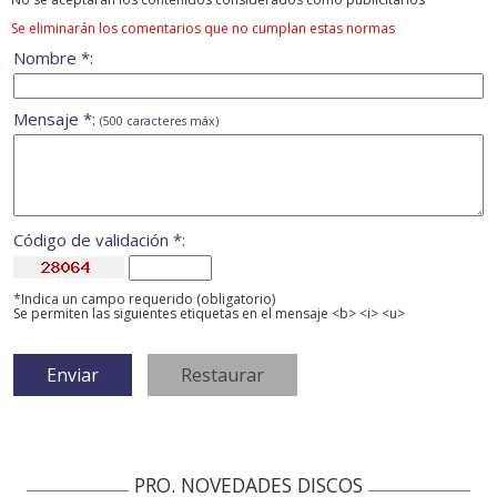
Se eliminarán los comentarios que no cumplan estas normas
Nombre *:
Mensaje *:
(500 caracteres máx)
Código de validación *:
*Indica un campo requerido (obligatorio)
Se permiten las siguientes etiquetas en el mensaje <b> <i> <u>
PRO. NOVEDADES DISCOS