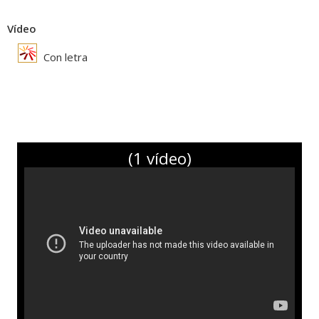
Vídeo
Con letra
(1 vídeo)