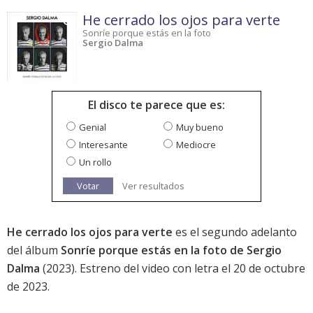
He cerrado los ojos para verte
Sonríe porque estás en la foto
Sergio Dalma
El disco te parece que es:
Genial
Muy bueno
Interesante
Mediocre
Un rollo
Votar
Ver resultados
He cerrado los ojos para verte
es el segundo adelanto
del álbum
Sonríe porque estás en la foto de Sergio
Dalma
(2023). Estreno del video con letra el 20 de octubre
de 2023.