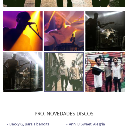
PRO. NOVEDADES DISCOS
Becky G, Baraja bendita
Anni B Sweet, Alegría