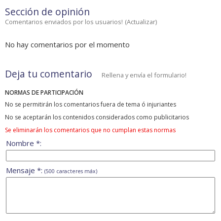
Sección de opinión
Comentarios enviados por los usuarios!
(
Actualizar
)
No hay comentarios por el momento
Deja tu comentario
Rellena y envía el formulario!
NORMAS DE PARTICIPACIÓN
No se permitirán los comentarios fuera de tema ó injuriantes
No se aceptarán los contenidos considerados como publicitarios
Se eliminarán los comentarios que no cumplan estas normas
Nombre *:
Mensaje *:
(500 caracteres máx)