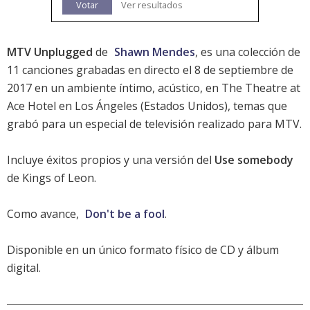
Votar
Ver resultados
MTV Unplugged
de
Shawn Mendes
, es una colección de
11 canciones grabadas en directo el 8 de septiembre de
2017 en un ambiente íntimo, acústico, en The Theatre at
Ace Hotel en Los Ángeles (Estados Unidos), temas que
grabó para un especial de televisión realizado para MTV.
Incluye éxitos propios y una versión del
Use somebody
de Kings of Leon.
Como avance,
Don't be a fool
.
Disponible en un único formato físico de CD y álbum
digital.