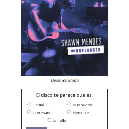
Desenchufado
El disco te parece que es:
Genial
Muy bueno
Interesante
Mediocre
Un rollo