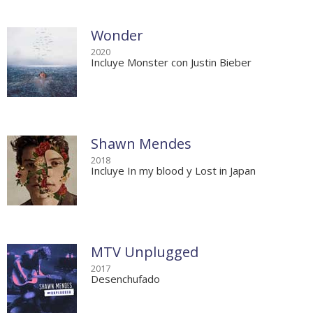
Wonder
2020
Incluye Monster con Justin Bieber
Shawn Mendes
2018
Incluye In my blood y Lost in Japan
MTV Unplugged
2017
Desenchufado