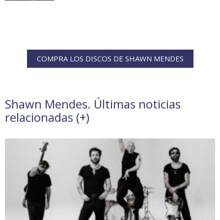
COMPRA LOS DISCOS DE SHAWN MENDES
Shawn Mendes. Últimas noticias
relacionadas (
+
)