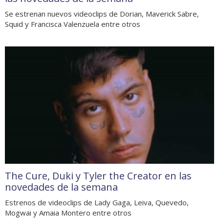
Se estrenan nuevos videoclips de Dorian, Maverick Sabre,
Squid y Francisca Valenzuela entre otros
The Cure, Duki y Tyler the Creator en las
novedades de la semana
Estrenos de videoclips de Lady Gaga, Leiva, Quevedo,
Mogwai y Amaia Montero entre otros