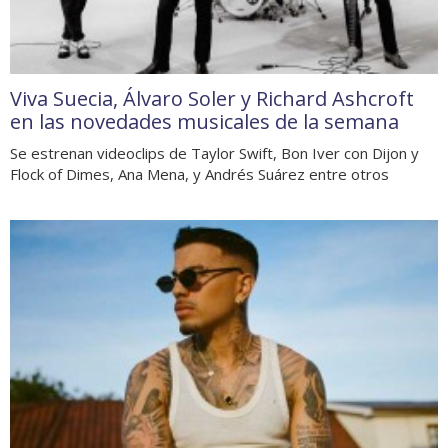
Viva Suecia, Álvaro Soler y Richard Ashcroft
en las novedades musicales de la semana
Se estrenan videoclips de Taylor Swift, Bon Iver con Dijon y
Flock of Dimes, Ana Mena, y Andrés Suárez entre otros