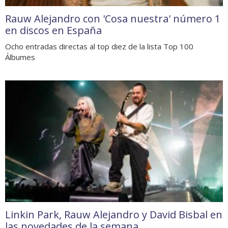
Rauw Alejandro con 'Cosa nuestra' número 1
en discos en España
Ocho entradas directas al top diez de la lista Top 100
Álbumes
Linkin Park, Rauw Alejandro y David Bisbal en
las novedades de la semana