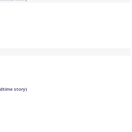
edtime story)