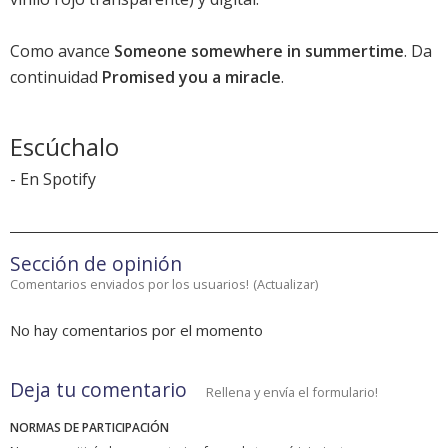
Como avance
Someone somewhere in summertime
. Da
continuidad
Promised you a miracle
.
Escúchalo
-
En Spotify
Sección de opinión
Comentarios enviados por los usuarios!
(
Actualizar
)
No hay comentarios por el momento
Deja tu comentario
Rellena y envía el formulario!
NORMAS DE PARTICIPACIÓN