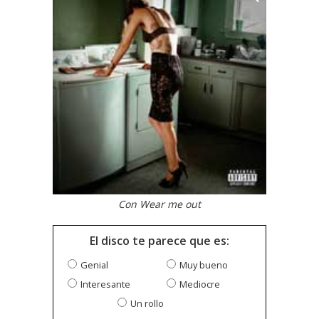
Con Wear me out
El disco te parece que es:
Genial
Muy bueno
Interesante
Mediocre
Un rollo