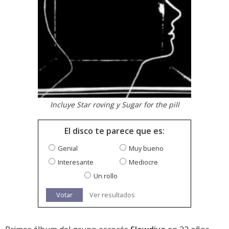
Incluye Star roving y Sugar for the pill
El disco te parece que es:
Genial
Muy bueno
Interesante
Mediocre
Un rollo
Votar
Ver resultados