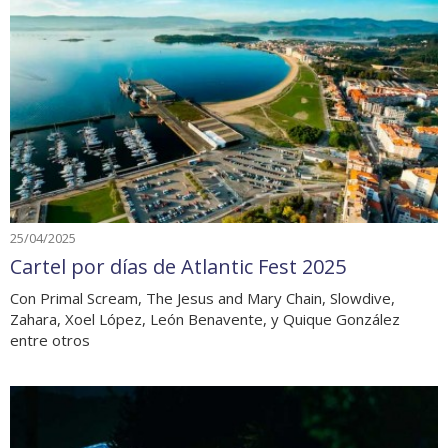
25/04/2025
Cartel por días de Atlantic Fest 2025
Con Primal Scream, The Jesus and Mary Chain, Slowdive,
Zahara, Xoel López, León Benavente, y Quique González
entre otros