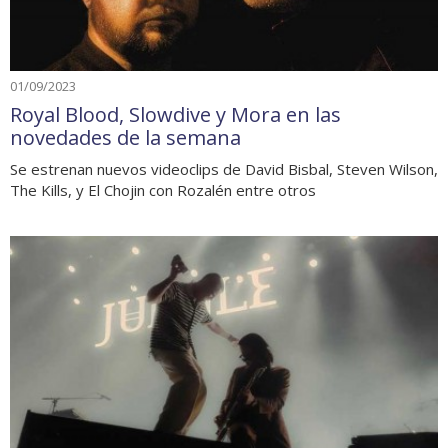
01/09/2023
Royal Blood, Slowdive y Mora en las
novedades de la semana
Se estrenan nuevos videoclips de David Bisbal, Steven Wilson,
The Kills, y El Chojin con Rozalén entre otros