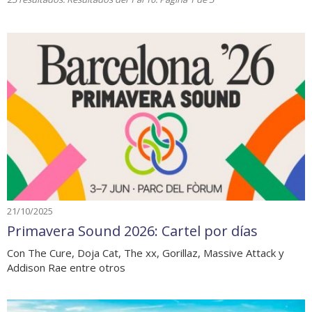
21/10/2025
Primavera Sound 2026: Cartel por días
Con The Cure, Doja Cat, The xx, Gorillaz, Massive Attack y
Addison Rae entre otros