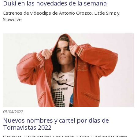
Duki en las novedades de la semana
Estrenos de videoclips de Antonio Orozco, Little Simz y
Slowdive
05/04/2022
Nuevos nombres y cartel por días de
Tomavistas 2022