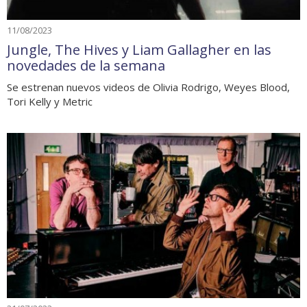
11/08/2023
Jungle, The Hives y Liam Gallagher en las
novedades de la semana
Se estrenan nuevos videos de Olivia Rodrigo, Weyes Blood,
Tori Kelly y Metric