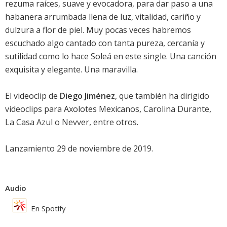
rezuma raíces, suave y evocadora, para dar paso a una
habanera arrumbada llena de luz, vitalidad, cariño y
dulzura a flor de piel. Muy pocas veces habremos
escuchado algo cantado con tanta pureza, cercanía y
sutilidad como lo hace Soleá en este single. Una canción
exquisita y elegante. Una maravilla.
El videoclip de
Diego Jiménez
, que también ha dirigido
videoclips para Axolotes Mexicanos, Carolina Durante,
La Casa Azul o Nevver, entre otros.
Lanzamiento 29 de noviembre de 2019.
Audio
En Spotify