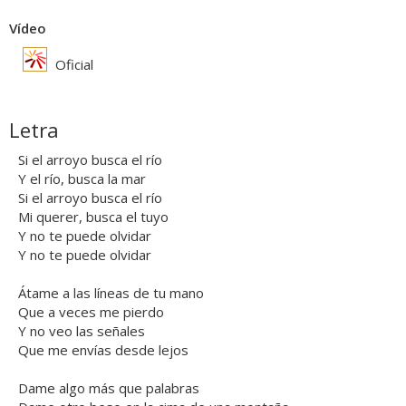
Vídeo
Oficial
Letra
Si el arroyo busca el río
Y el río, busca la mar
Si el arroyo busca el río
Mi querer, busca el tuyo
Y no te puede olvidar
Y no te puede olvidar
Átame a las líneas de tu mano
Que a veces me pierdo
Y no veo las señales
Que me envías desde lejos
Dame algo más que palabras