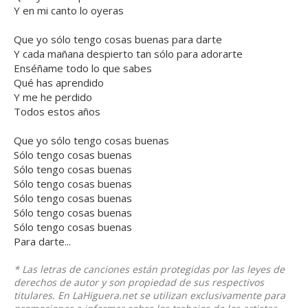
Y en mi canto lo oyeras
Que yo sólo tengo cosas buenas para darte
Y cada mañana despierto tan sólo para adorarte
Enséñame todo lo que sabes
Qué has aprendido
Y me he perdido
Todos estos años
Que yo sólo tengo cosas buenas
Sólo tengo cosas buenas
Sólo tengo cosas buenas
Sólo tengo cosas buenas
Sólo tengo cosas buenas
Sólo tengo cosas buenas
Sólo tengo cosas buenas
Para darte...
* Las letras de canciones están protegidas por las leyes de
derechos de autor y son propiedad de sus respectivos
titulares. En LaHiguera.net se utilizan exclusivamente para