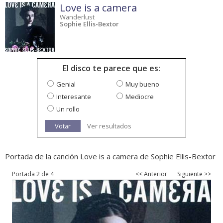
Love is a camera
Wanderlust
Sophie Ellis-Bextor
El disco te parece que es:
Genial
Muy bueno
Interesante
Mediocre
Un rollo
Votar
Ver resultados
Portada de la canción Love is a camera de Sophie Ellis-Bextor
Portada 2 de 4
<< Anterior
Siguiente >>