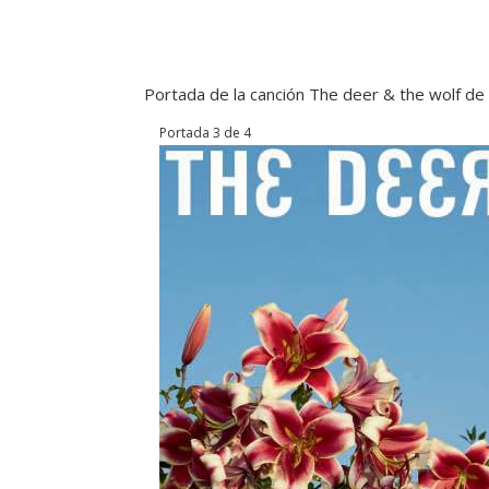
Portada de la canción The deer & the wolf de 
Portada 3 de 4