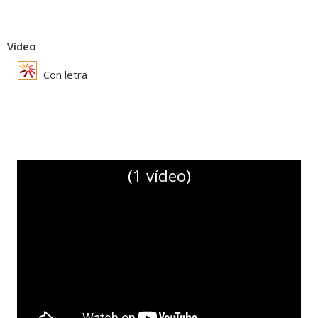
Vídeo
Con letra
(1 vídeo)